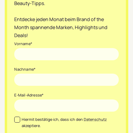
Beauty-Tipps.
Entdecke jeden Monat beim Brand of the
Month spannende Marken, Highlights und
Deals!
Vorname
*
Nachname
*
E-Mail-Adresse
*
Datenschutz
*
Hiermit bestätige ich, dass ich den
Datenschutz
akzeptiere.