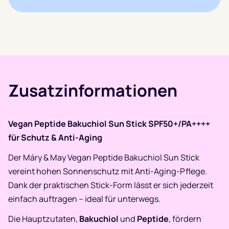
Zusatzinformationen
Vegan Peptide Bakuchiol Sun Stick SPF50+/PA++++
für Schutz & Anti-Aging
Der Máry & May Vegan Peptide Bakuchiol Sun Stick
vereint hohen Sonnenschutz mit Anti-Aging-Pflege.
Dank der praktischen Stick-Form lässt er sich jederzeit
einfach auftragen – ideal für unterwegs.
Die Hauptzutaten,
Bakuchiol
und
Peptide
, fördern