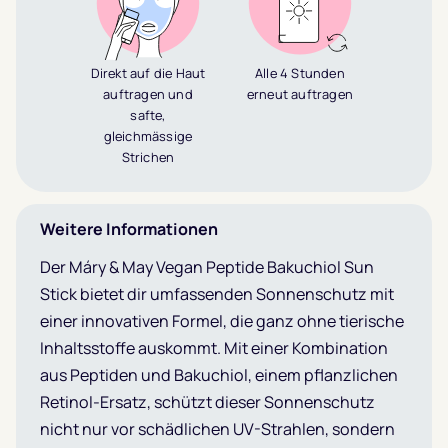
Direkt auf die Haut
Alle 4 Stunden
auftragen und
erneut auftragen
safte,
gleichmässige
Strichen
Weitere Informationen
Der Máry & May Vegan Peptide Bakuchiol Sun
Stick bietet dir umfassenden Sonnenschutz mit
einer innovativen Formel, die ganz ohne tierische
Inhaltsstoffe auskommt. Mit einer Kombination
aus Peptiden und Bakuchiol, einem pflanzlichen
Retinol-Ersatz, schützt dieser Sonnenschutz
nicht nur vor schädlichen UV-Strahlen, sondern