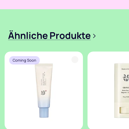
Ähnliche Produkte
>
Coming Soon