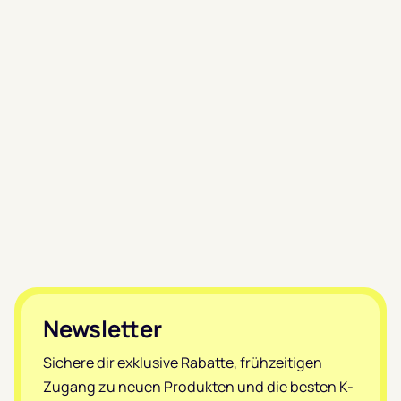
Footer
Newsletter
Sichere dir exklusive Rabatte, frühzeitigen
Zugang zu neuen Produkten und die besten K-