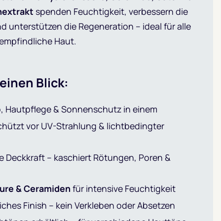
extrakt
spenden Feuchtigkeit, verbessern die
nd unterstützen die Regeneration – ideal für alle
empfindliche Haut.
 einen Blick:
 Hautpflege & Sonnenschutz in einem
hützt vor UV-Strahlung & lichtbedingter
he Deckkraft – kaschiert Rötungen, Poren &
ure & Ceramiden
für intensive Feuchtigkeit
liches Finish – kein Verkleben oder Absetzen