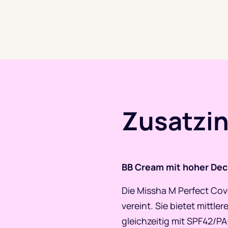
Zusatzi
BB Cream mit hoher Dec
Die Missha M Perfect Cov
vereint. Sie bietet mittl
gleichzeitig mit SPF42/PA