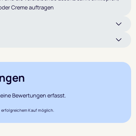
oder Creme auftragen
ngen
eine Bewertungen erfasst.
 erfolgreichem Kauf möglich.