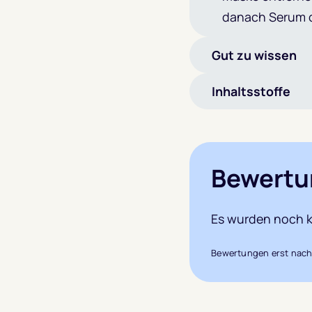
danach Serum 
Gut zu wissen
Inhaltsstoffe
Bewertu
Es wurden noch k
Bewertungen erst nach