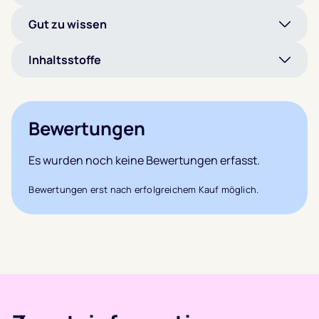
Gut zu wissen
Inhaltsstoffe
Bewertungen
Es wurden noch keine Bewertungen erfasst.
Bewertungen erst nach erfolgreichem Kauf möglich.