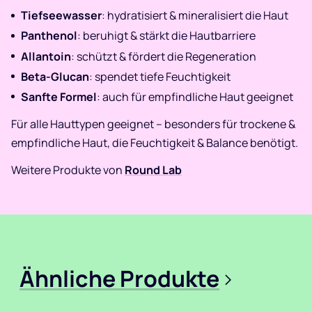
Tiefseewasser
: hydratisiert & mineralisiert die Haut
Panthenol
: beruhigt & stärkt die Hautbarriere
Allantoin
: schützt & fördert die Regeneration
Beta-Glucan
: spendet tiefe Feuchtigkeit
Sanfte Formel
: auch für empfindliche Haut geeignet
Für alle Hauttypen geeignet – besonders für trockene &
empfindliche Haut, die Feuchtigkeit & Balance benötigt.
Weitere Produkte von
Round Lab
Ähnliche Produkte
>