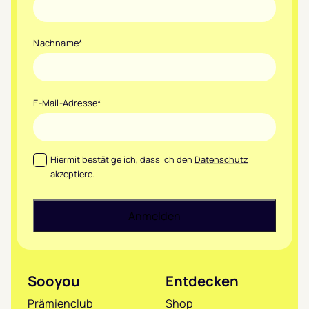
Nachname
*
E-Mail-Adresse
*
Datenschutz
*
Hiermit bestätige ich, dass ich den
Datenschutz
akzeptiere.
Sooyou
Entdecken
Prämienclub
Shop