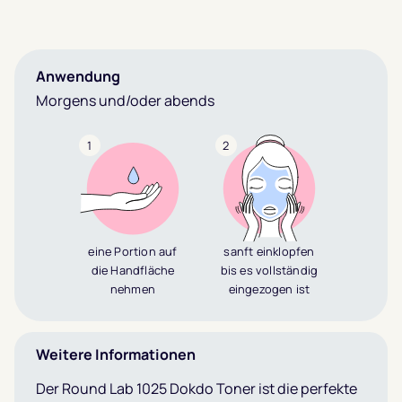
Anwendung
Morgens und/oder abends
1
2
eine Portion auf
sanft einklopfen
die Handfläche
bis es vollständig
nehmen
eingezogen ist
Weitere Informationen
Der Round Lab 1025 Dokdo Toner ist die perfekte