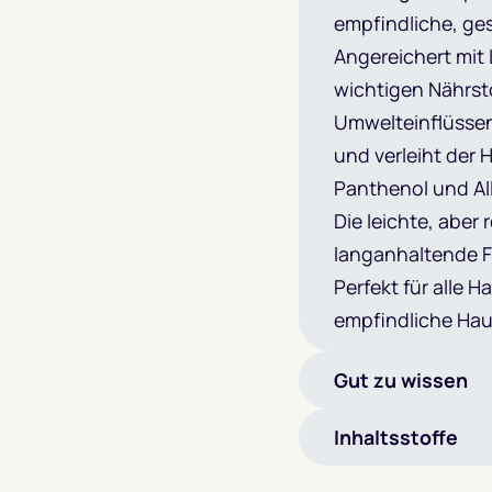
empfindliche, ges
Angereichert mit 
wichtigen Nährst
Umwelteinflüssen
und verleiht der
Panthenol und Al
Die leichte, aber
langanhaltende F
Perfekt für alle 
empfindliche Hau
Gut zu wissen
Inhaltsstoffe