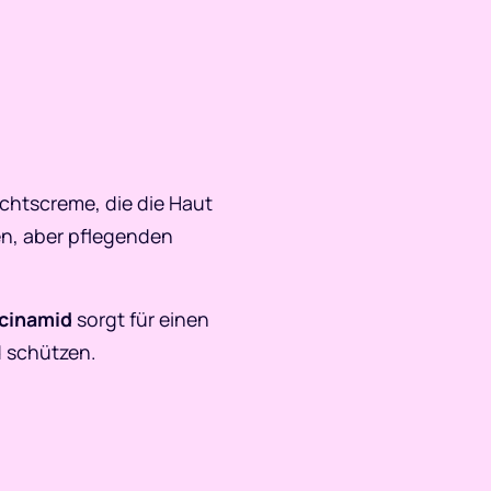
chtscreme, die die Haut
hten, aber pflegenden
cinamid
sorgt für einen
 schützen.