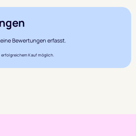
ngen
eine Bewertungen erfasst.
 erfolgreichem Kauf möglich.