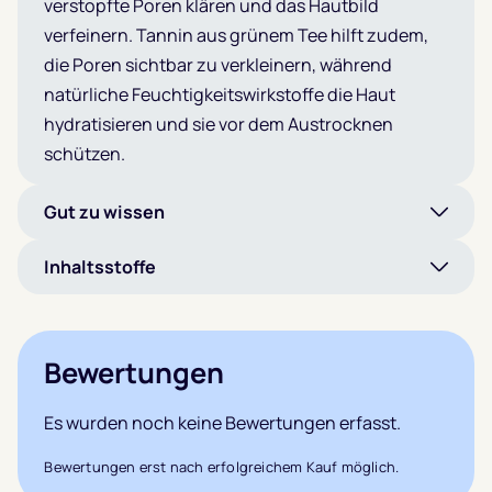
verstopfte Poren klären und das Hautbild
verfeinern. Tannin aus grünem Tee hilft zudem,
die Poren sichtbar zu verkleinern, während
natürliche Feuchtigkeitswirkstoffe die Haut
hydratisieren und sie vor dem Austrocknen
schützen.
Gut zu wissen
Inhaltsstoffe
Bewertungen
Es wurden noch keine Bewertungen erfasst.
Bewertungen erst nach erfolgreichem Kauf möglich.