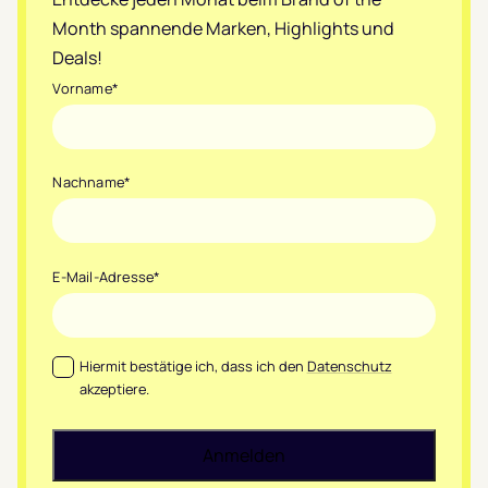
Month spannende Marken, Highlights und
Deals!
Vorname
*
Nachname
*
E-Mail-Adresse
*
Datenschutz
*
Hiermit bestätige ich, dass ich den
Datenschutz
akzeptiere.