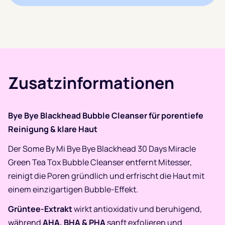
Zusatzinformationen
Bye Bye Blackhead Bubble Cleanser für porentiefe
Reinigung & klare Haut
Der Some By Mi Bye Bye Blackhead 30 Days Miracle
Green Tea Tox Bubble Cleanser entfernt Mitesser,
reinigt die Poren gründlich und erfrischt die Haut mit
einem einzigartigen Bubble-Effekt.
Grüntee-Extrakt
wirkt antioxidativ und beruhigend,
während
AHA, BHA & PHA
sanft exfolieren und