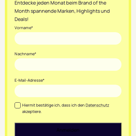
Entdecke jeden Monat beim Brand of the
Month spannende Marken, Highlights und
Deals!
Vorname
*
Nachname
*
E-Mail-Adresse
*
Datenschutz
*
Hiermit bestätige ich, dass ich den
Datenschutz
akzeptiere.