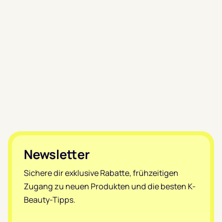
Footer
Newsletter
Sichere dir exklusive Rabatte, frühzeitigen
Zugang zu neuen Produkten und die besten K-
Beauty-Tipps.