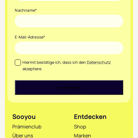
Nachname
*
E-Mail-Adresse
*
Datenschutz
*
Hiermit bestätige ich, dass ich den
Datenschutz
akzeptiere.
Sooyou
Entdecken
Prämienclub
Shop
Über uns
Marken