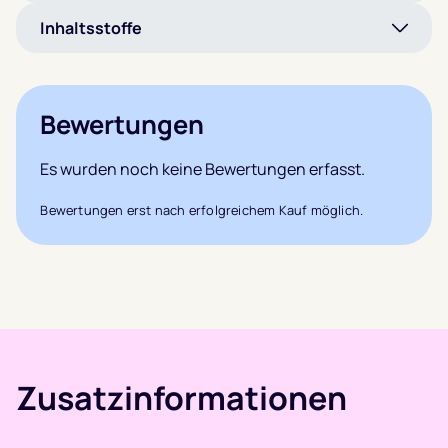
Inhaltsstoffe
Bewertungen
Es wurden noch keine Bewertungen erfasst.
Bewertungen erst nach erfolgreichem Kauf möglich.
Zusatzinformationen