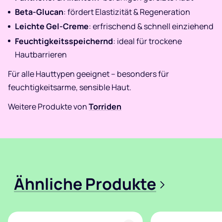
Beta-Glucan
: fördert Elastizität & Regeneration
Leichte Gel-Creme
: erfrischend & schnell einziehend
Feuchtigkeitsspeichernd
: ideal für trockene
Hautbarrieren
Für alle Hauttypen geeignet – besonders für
feuchtigkeitsarme, sensible Haut.
Weitere Produkte von
Torriden
Ähnliche Produkte
>