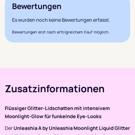
Bewertungen
Es wurden noch keine Bewertungen erfasst.
Bewertungen erst nach erfolgreichem Kauf möglich.
Zusatzinformationen
Flüssiger Glitter-Lidschatten mit intensivem
Moonlight-Glow für funkelnde Eye-Looks
Der
Unleashia A by Unleashia Moonlight Liquid Glitter