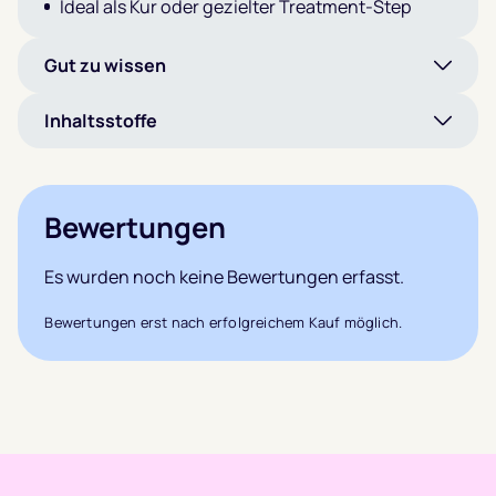
Ideal als Kur oder gezielter Treatment-Step
Gut zu wissen
Inhaltsstoffe
Bewertungen
Es wurden noch keine Bewertungen erfasst.
Bewertungen erst nach erfolgreichem Kauf möglich.