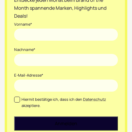
Month spannende Marken, Highlights und
Deals!
Vorname
*
Nachname
*
E-Mail-Adresse
*
Datenschutz
*
Hiermit bestätige ich, dass ich den
Datenschutz
akzeptiere.