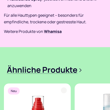
anzuwenden
Für alle Hauttypen geeignet – besonders für
empfindliche, trockene oder gestresste Haut.
Weitere Produkte von
Whamisa
Ähnliche Produkte
>
Neu