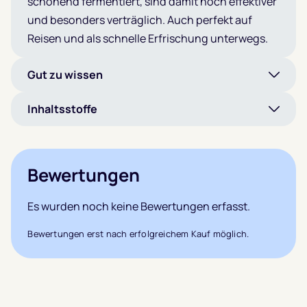
schonend fermentiert, sind damit noch effektiver
und besonders verträglich. Auch perfekt auf
Reisen und als schnelle Erfrischung unterwegs.
Gut zu wissen
Inhaltsstoffe
Bewertungen
Es wurden noch keine Bewertungen erfasst.
Bewertungen erst nach erfolgreichem Kauf möglich.