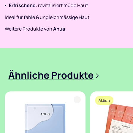
Erfrischend
: revitalisiert müde Haut
Ideal für fahle & ungleichmässige Haut.
Weitere Produkte von
Anua
Ähnliche Produkte
>
Aktion