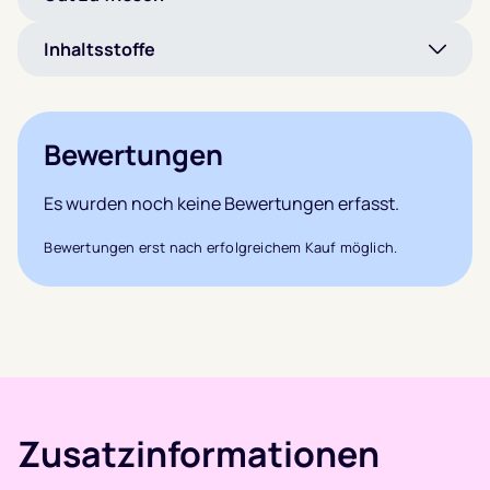
Inhaltsstoffe
Bewertungen
Es wurden noch keine Bewertungen erfasst.
Bewertungen erst nach erfolgreichem Kauf möglich.
Zusatzinformationen