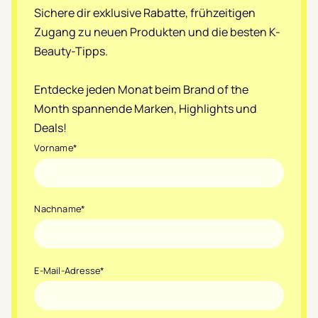
Sichere dir exklusive Rabatte, frühzeitigen
Zugang zu neuen Produkten und die besten K-
Beauty-Tipps.
Entdecke jeden Monat beim Brand of the
Month spannende Marken, Highlights und
Deals!
Vorname
*
Nachname
*
E-Mail-Adresse
*