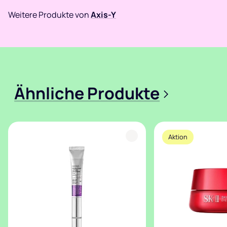
Weitere Produkte von
Axis-Y
Ähnliche Produkte
>
Aktion