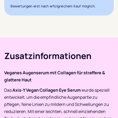
Bewertungen erst nach erfolgreichem Kauf möglich.
Zusatzinformationen
Veganes Augenserum mit Collagen für straffere &
glattere Haut
Das
Axis-Y Vegan Collagen Eye Serum
wurde speziell
entwickelt, um die empfindliche Augenpartie zu
pflegen, feine Linien zu mildern und Schwellungen zu
reduzieren. Mit einer leichten, schnell einziehenden