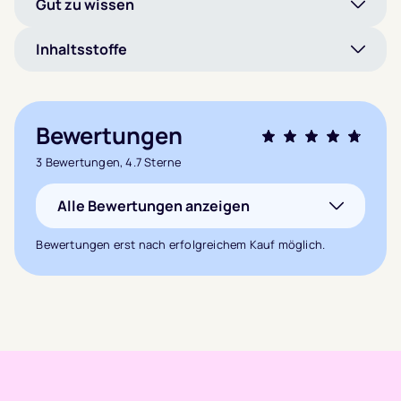
Gut zu wissen
Inhaltsstoffe
Bewertungen
Bewertet mit
3 Bewertungen, 4.7 Sterne
4.7
von 5,
Alle Bewertungen anzeigen
basierend auf
3
Bewertungen erst nach erfolgreichem Kauf möglich.
Kundenbewertungen