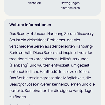
verteilen
Bewegungen
einmassieren
Weitere Informationen
Das Beauty of Joseon Hanbang Serum Discovery
Set ist ein vielseitiges Probierset, das vier
verschiedene Seren aus der beliebten Hanbang-
Serie enthält. Diese Seren sind inspiriert von der
traditionellen koreanischen Heilkräuterkunde
(Hanbang) und wurden entwickelt, um gezielt
unterschiedliche Hautbedürfnisse zu erfüllen.
Das Set bietet eine grossartige Möglichkeit, die
Beauty of Joseon-Seren kennenzulernen und die
perfekte Kombination für die eigene Hautpflege
zu finden.