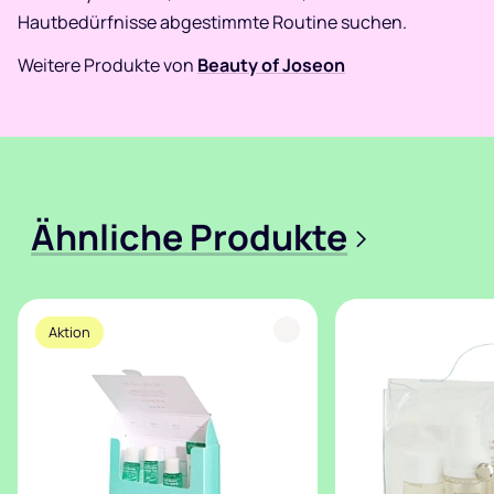
Hautbedürfnisse abgestimmte Routine suchen.
Weitere Produkte von
Beauty of Joseon
Ähnliche Produkte
>
Aktion