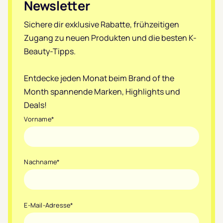
Newsletter
Sichere dir exklusive Rabatte, frühzeitigen
Zugang zu neuen Produkten und die besten K-
Beauty-Tipps.
Entdecke jeden Monat beim Brand of the
Month spannende Marken, Highlights und
Deals!
Vorname
*
Nachname
*
E-Mail-Adresse
*