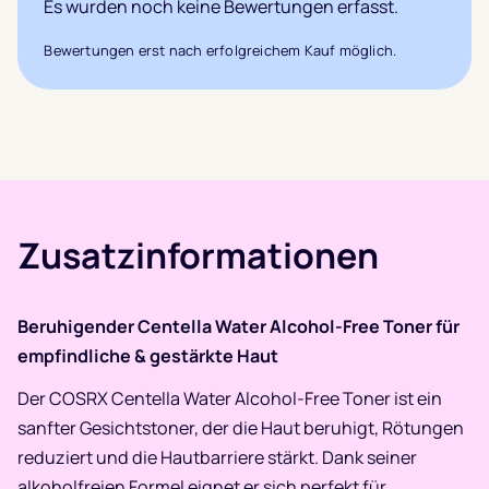
Es wurden noch keine Bewertungen erfasst.
Bewertungen erst nach erfolgreichem Kauf möglich.
Zusatzinformationen
Beruhigender Centella Water Alcohol-Free Toner für
empfindliche & gestärkte Haut
Der COSRX Centella Water Alcohol-Free Toner ist ein
sanfter Gesichtstoner, der die Haut beruhigt, Rötungen
reduziert und die Hautbarriere stärkt. Dank seiner
alkoholfreien Formel eignet er sich perfekt für