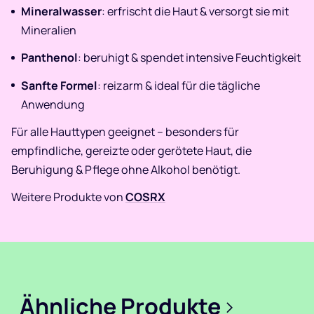
Mineralwasser
: erfrischt die Haut & versorgt sie mit
Mineralien
Panthenol
: beruhigt & spendet intensive Feuchtigkeit
Sanfte Formel
: reizarm & ideal für die tägliche
Anwendung
Für alle Hauttypen geeignet – besonders für
empfindliche, gereizte oder gerötete Haut, die
Beruhigung & Pflege ohne Alkohol benötigt.
Weitere Produkte von
COSRX
Ähnliche Produkte
>