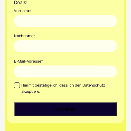
Deals!
Vorname
*
Nachname
*
E-Mail-Adresse
*
Datenschutz
*
Hiermit bestätige ich, dass ich den
Datenschutz
akzeptiere.