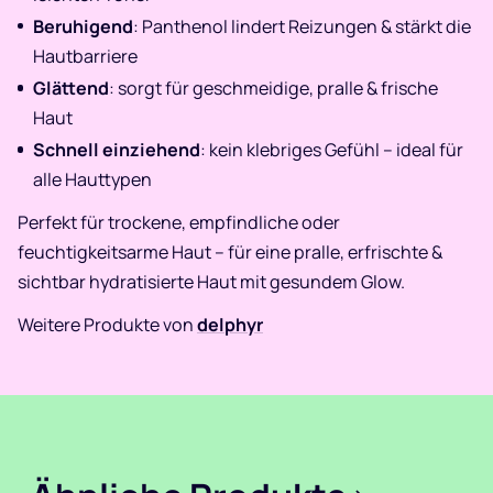
Beruhigend
: Panthenol lindert Reizungen & stärkt die
Hautbarriere
Glättend
: sorgt für geschmeidige, pralle & frische
Haut
Schnell einziehend
: kein klebriges Gefühl – ideal für
alle Hauttypen
Perfekt für trockene, empfindliche oder
feuchtigkeitsarme Haut – für eine pralle, erfrischte &
sichtbar hydratisierte Haut mit gesundem Glow.
Weitere Produkte von
delphyr