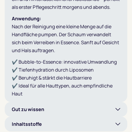
als erster Pflegeschritt morgens und abends.
Anwendung:
Nach der Reinigung eine kleine Menge auf die
Handfläche pumpen. Der Schaum verwandelt
sich beim Verreiben in Essence. Sanft auf Gesicht
und Hals auftragen.
✔ Bubble-to-Essence: innovative Umwandlung
✔ Tiefenhydration durch Liposomen
✔ Beruhigt & stärkt die Hautbarriere
✔ Ideal für alle Hauttypen, auch empfindliche
Haut
Gut zu wissen
Inhaltsstoffe