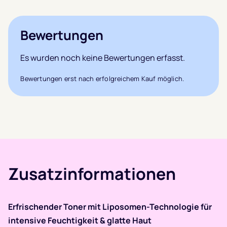
Bewertungen
Es wurden noch keine Bewertungen erfasst.
Bewertungen erst nach erfolgreichem Kauf möglich.
Zusatzinformationen
Erfrischender Toner mit Liposomen-Technologie für
intensive Feuchtigkeit & glatte Haut