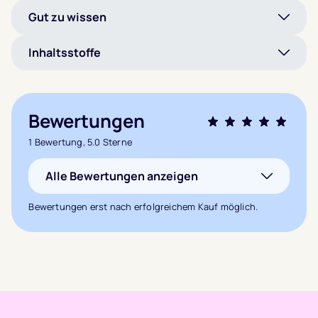
Gut zu wissen
Inhaltsstoffe
Bewertungen
Bewertet mit
1 Bewertung, 5.0 Sterne
5.0
von 5,
Alle Bewertungen anzeigen
basierend auf
1
Kundenbewertung
Bewertungen erst nach erfolgreichem Kauf möglich.