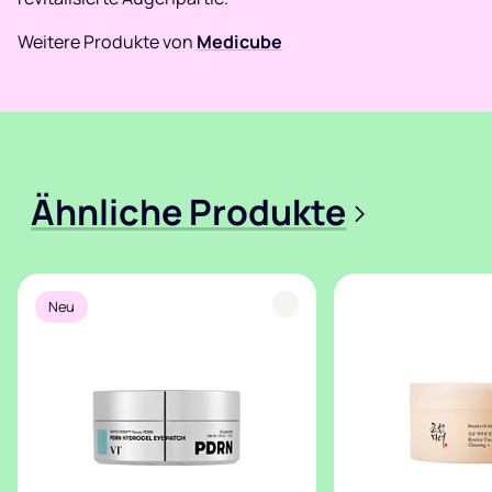
Weitere Produkte von
Medicube
Ähnliche Produkte
>
Neu