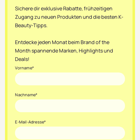
Sichere dir exklusive Rabatte, frühzeitigen
Zugang zu neuen Produkten und die besten K-
Beauty-Tipps.
Entdecke jeden Monat beim Brand of the
Month spannende Marken, Highlights und
Deals!
Vorname
*
Nachname
*
E-Mail-Adresse
*