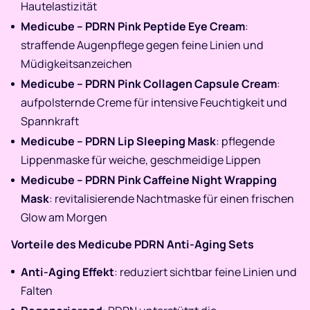
Hautelastizität
Medicube – PDRN Pink Peptide Eye Cream
:
straffende Augenpflege gegen feine Linien und
Müdigkeitsanzeichen
Medicube – PDRN Pink Collagen Capsule Cream
:
aufpolsternde Creme für intensive Feuchtigkeit und
Spannkraft
Medicube – PDRN Lip Sleeping Mask
: pflegende
Lippenmaske für weiche, geschmeidige Lippen
Medicube – PDRN Pink Caffeine Night Wrapping
Mask
: revitalisierende Nachtmaske für einen frischen
Glow am Morgen
Vorteile des Medicube PDRN Anti-Aging Sets
Anti-Aging Effekt
: reduziert sichtbar feine Linien und
Falten