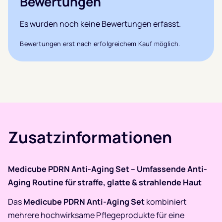
Bewertungen
Es wurden noch keine Bewertungen erfasst.
Bewertungen erst nach erfolgreichem Kauf möglich.
Zusatzinformationen
Medicube PDRN Anti-Aging Set – Umfassende Anti-
Aging Routine für straffe, glatte & strahlende Haut
Das
Medicube PDRN Anti-Aging Set
kombiniert
mehrere hochwirksame Pflegeprodukte für eine