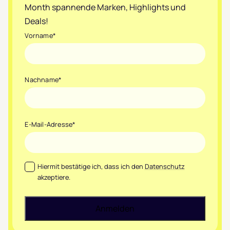
Month spannende Marken, Highlights und
Deals!
Vorname
*
Nachname
*
E-Mail-Adresse
*
Datenschutz
*
Hiermit bestätige ich, dass ich den
Datenschutz
akzeptiere.