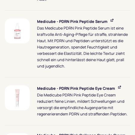
Medicube - PDRN Pink Peptide Serum
Das Medicube PDRN Pink Peptide Serum ist eine
kraftvolle Anti-Aging-Pflege für straffe, strahlende
Haut. Mit PDRN und Peptiden unterstützt es die
Hautregeneration, spendet Feuchtigkeit und
verbessert die Elastizität. Die leichte Textur zieht
schnell ein und hinterlässt deine Haut glatt, prall
und jugendlich.
Medicube - PDRN Pink Peptide Eye Cream
Die Medicube PDRN Pink Peptide Eye Cream
reduziert feine Linien, mildert Schwellungen und
versorgt die empfindliche Augenpartie mit
regenerierendem PDRN und straffenden Peptiden.