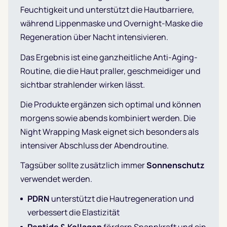
Feuchtigkeit und unterstützt die Hautbarriere,
während Lippenmaske und Overnight-Maske die
Regeneration über Nacht intensivieren.
Das Ergebnis ist eine ganzheitliche Anti-Aging-
Routine, die die Haut praller, geschmeidiger und
sichtbar strahlender wirken lässt.
Die Produkte ergänzen sich optimal und können
morgens sowie abends kombiniert werden. Die
Night Wrapping Mask eignet sich besonders als
intensiver Abschluss der Abendroutine.
Tagsüber sollte zusätzlich immer
Sonnenschutz
verwendet werden.
PDRN
unterstützt die Hautregeneration und
verbessert die Elastizität