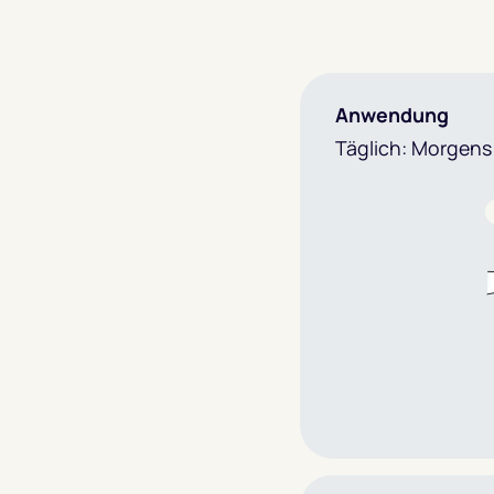
Anwendung
Täglich: Morgen