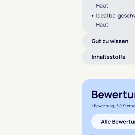
Haut
Ideal bei gesch
Haut
Gut zu wissen
Inhaltsstoffe
Bewertu
1 Bewertung, 5.0 Stern
Alle Bewert