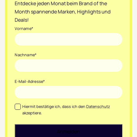
Entdecke jeden Monat beim Brand of the
Month spannende Marken, Highlights und
Deals!
Vorname
*
Nachname
*
E-Mail-Adresse
*
Datenschutz
*
Hiermit bestätige ich, dass ich den
Datenschutz
akzeptiere.