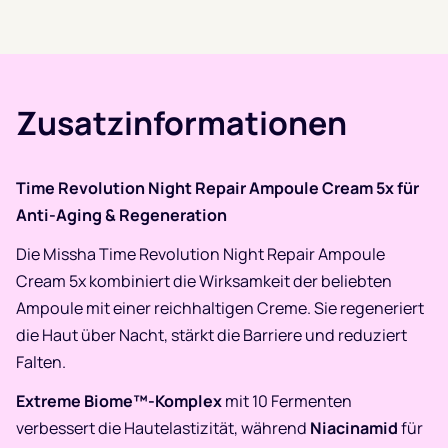
Zusatzinformationen
Time Revolution Night Repair Ampoule Cream 5x für
Anti-Aging & Regeneration
Die Missha Time Revolution Night Repair Ampoule
Cream 5x kombiniert die Wirksamkeit der beliebten
Ampoule mit einer reichhaltigen Creme. Sie regeneriert
die Haut über Nacht, stärkt die Barriere und reduziert
Falten.
Extreme Biome™-Komplex
mit 10 Fermenten
verbessert die Hautelastizität, während
Niacinamid
für