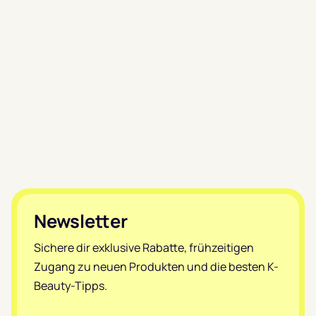
Footer
Newsletter
Sichere dir exklusive Rabatte, frühzeitigen
Zugang zu neuen Produkten und die besten K-
Beauty-Tipps.