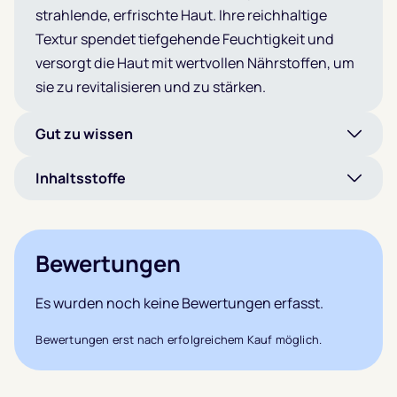
strahlende, erfrischte Haut. Ihre reichhaltige
Textur spendet tiefgehende Feuchtigkeit und
versorgt die Haut mit wertvollen Nährstoffen, um
sie zu revitalisieren und zu stärken.
Gut zu wissen
Inhaltsstoffe
Bewertungen
Es wurden noch keine Bewertungen erfasst.
Bewertungen erst nach erfolgreichem Kauf möglich.