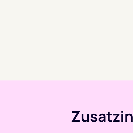
Zusatzi