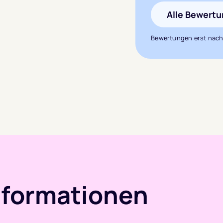
Alle Bewert
Bewertungen erst nach
nformationen