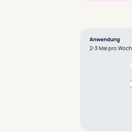
Anwendung
2-3 Mal pro Woc