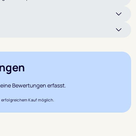
ngen
eine Bewertungen erfasst.
 erfolgreichem Kauf möglich.