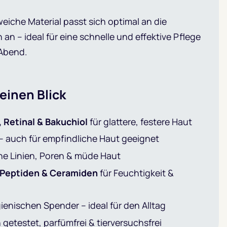
eiche Material passt sich optimal an die
an – ideal für eine schnelle und effektive Pflege
Abend.
 einen Blick
, Retinal & Bakuchiol
für glattere, festere Haut
– auch für empfindliche Haut geeignet
ne Linien, Poren & müde Haut
 Peptiden & Ceramiden
für Feuchtigkeit &
ienischen Spender – ideal für den Alltag
getestet, parfümfrei & tierversuchsfrei