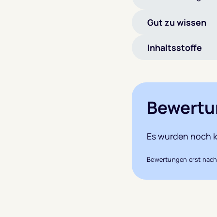
Gut zu wissen
Inhaltsstoffe
Bewertu
Es wurden noch k
Bewertungen erst nach