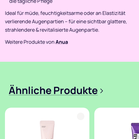
die tägliche Pflege
Ideal für müde, feuchtigkeitsarme oder an Elastizität
verlierende Augenpartien – für eine sichtbar glattere,
strahlendere & revitalisierte Augenpartie.
Weitere Produkte von
Anua
Ähnliche Produkte
>