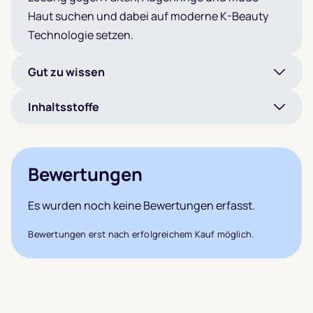
Haut suchen und dabei auf moderne K-Beauty
Technologie setzen.
Gut zu wissen
Inhaltsstoffe
Bewertungen
Es wurden noch keine Bewertungen erfasst.
Bewertungen erst nach erfolgreichem Kauf möglich.