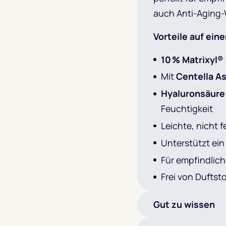
auch Anti-Aging-
Vorteile auf eine
10 % Matrixyl®
Mit
Centella As
Hyaluronsäure
Feuchtigkeit
Leichte, nicht 
Unterstützt ein
Für empfindlich
Frei von Duftst
Gut zu wissen