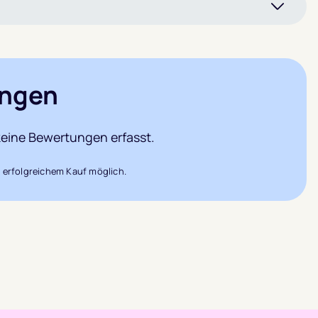
ngen
eine Bewertungen erfasst.
 erfolgreichem Kauf möglich.