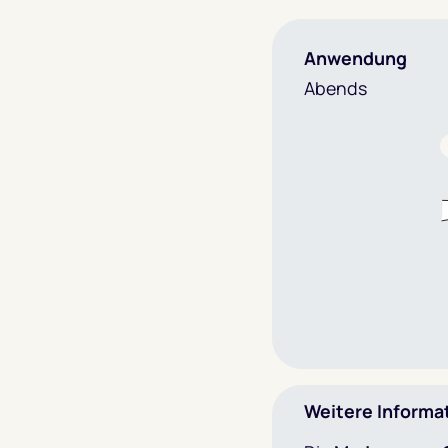
Anwendung
Abends
Weitere Informa